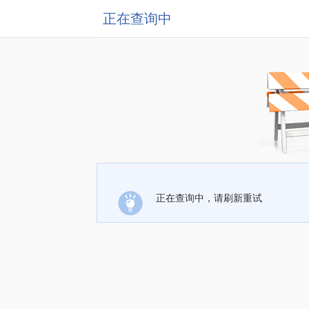
正在查询中
正在查询中，请刷新重试