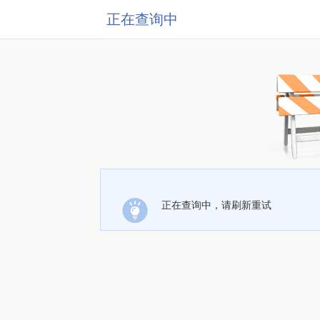
正在查询中
正在查询中，请刷新重试