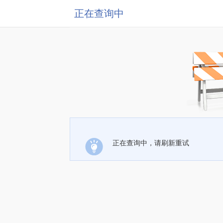
正在查询中
正在查询中，请刷新重试